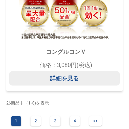
コングルコンＶ
価格：3,080円(税込)
詳細を見る
26商品中（1-8)を表示
1
2
3
4
>>