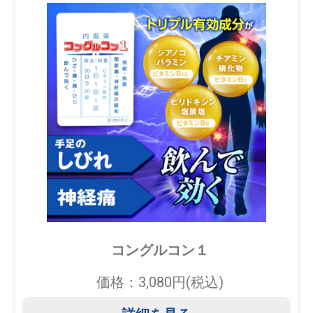
コングルコン１
価格：3,080円(税込)