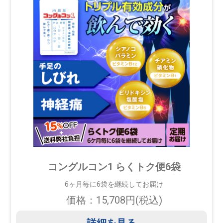
コングルコン1 らくトク便6袋
6ヶ月毎に6袋を継続してお届け
価格：15,708円(税込)
詳細を見る