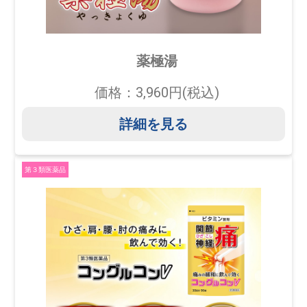
薬極湯
価格：3,960円(税込)
詳細を見る
第３類医薬品