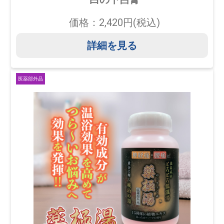
価格：2,420円(税込)
詳細を見る
医薬部外品