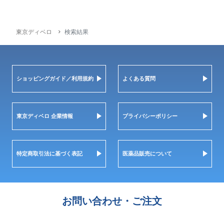
東京ディベロ
検索結果
ショッピングガイド／利用規約
よくある質問
東京ディベロ 企業情報
プライバシーポリシー
特定商取引法に基づく表記
医薬品販売について
お問い合わせ・ご注文