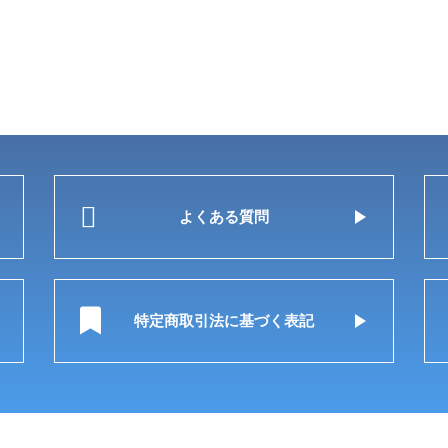
よくある質問
特定商取引法に基づく表記