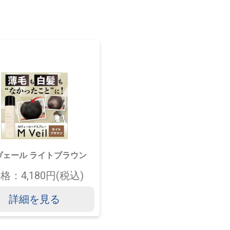
ヴェール ライトブラウン
格：4,180円(税込)
詳細を見る