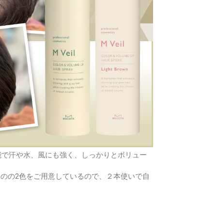
能で汗や水、風にも強く、しっかりとボリュー
のの2色をご用意しているので、２本使いで自