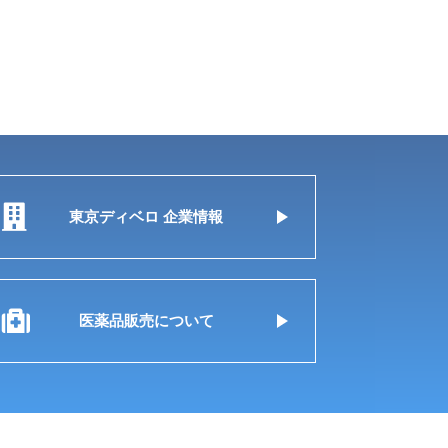
東京ディベロ 企業情報
医薬品販売について