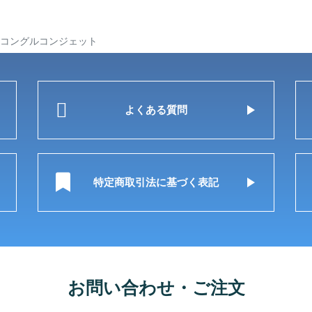
コングルコンジェット
よくある質問
特定商取引法に基づく表記
お問い合わせ・ご注文