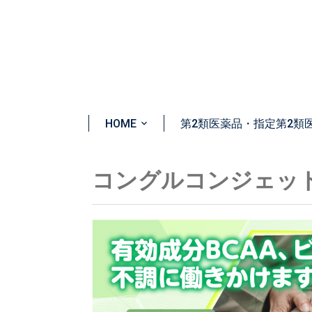
HOME
第2類医薬品・指定第2類
コングルコンジェッ