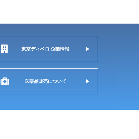
東京ディベロ 企業情報
医薬品販売について