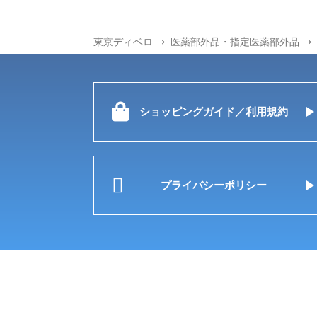
東京ディベロ
医薬部外品・指定医薬部外品
ショッピングガイド／利用規約
プライバシーポリシー