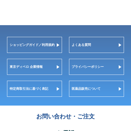
ショッピングガイド／利用規約
よくある質問
東京ディベロ 企業情報
プライバシーポリシー
特定商取引法に基づく表記
医薬品販売について
お問い合わせ・ご注文