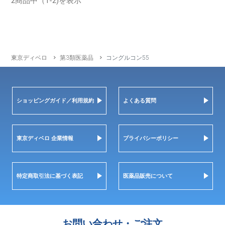
2商品中（1-2)を表示
東京ディベロ
第3類医薬品
コングルコン55
ショッピングガイド／利用規約
よくある質問
東京ディベロ 企業情報
プライバシーポリシー
特定商取引法に基づく表記
医薬品販売について
お問い合わせ・ご注文