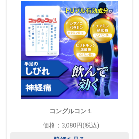
コングルコン１
価格：3,080円(税込)