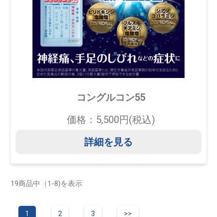
コングルコン55
価格：5,500円(税込)
詳細を見る
19商品中（1-8)を表示
1
2
3
>>