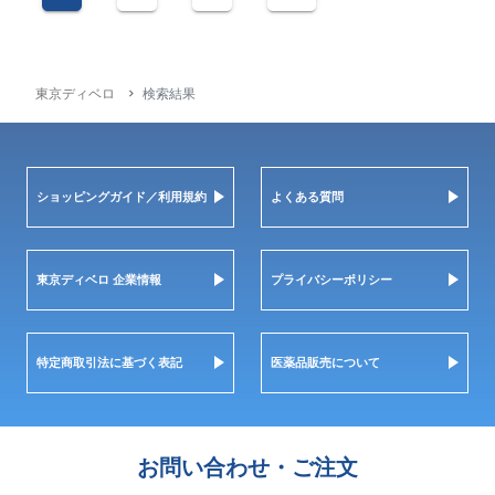
東京ディベロ
検索結果
ショッピングガイド／利用規約
よくある質問
東京ディベロ 企業情報
プライバシーポリシー
特定商取引法に基づく表記
医薬品販売について
お問い合わせ・ご注文