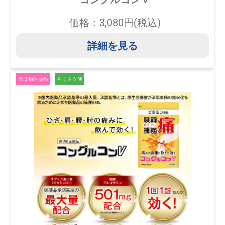
価格：3,080円(税込)
詳細を見る
第３類医薬品
らくトク便