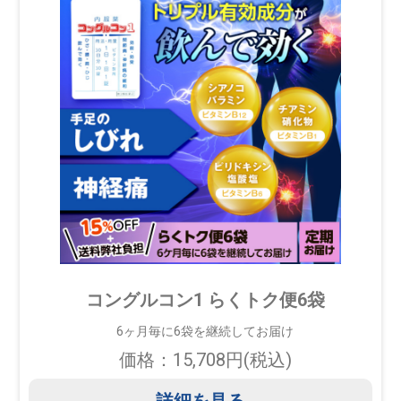
コングルコン1 らくトク便6袋
6ヶ月毎に6袋を継続してお届け
価格：15,708円(税込)
詳細を見る