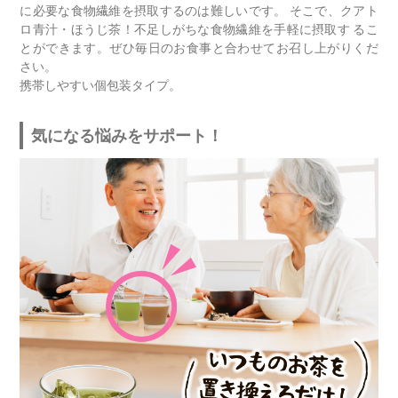
に必要な食物繊維を摂取するのは難しいです。 そこで、クアト
ロ青汁・ほうじ茶！不足しがちな食物繊維を手軽に摂取す るこ
とができます。ぜひ毎日のお食事と合わせてお召し上がりくだ
さい。
携帯しやすい個包装タイプ。
気になる悩みをサポート！