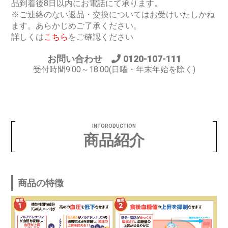
品到着後8日以内にお電話にて承ります。
※ご連絡のない返品・交換についてはお受けいたしかね
ます。あらかじめご了承ください。
詳しくは
こちら
をご確認ください
お問い合わせ
0120-107-111
受付時間9:00～18:00(日曜・年末年始を除く)
INTORODUCTION
商品紹介
商品の特徴