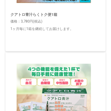
クアトロ青汁らくトク便1箱
価格：3,780円(税込)
1ヶ月毎に1箱を継続してお届けします。