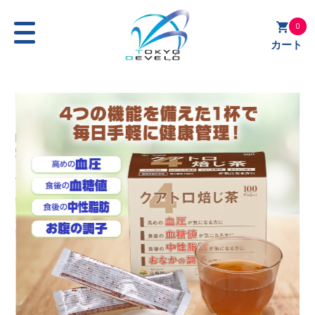
0
カート