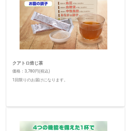
クアトロ焙じ茶
価格：3,780円(税込)
1回限りのお届けになります。