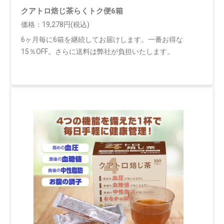
クアトロ焙じ茶らくトク便6箱
価格：19,278円(税込)
6ヶ月毎に6箱を継続してお届けします。一番お得な
15％OFF。さらに送料は弊社が負担いたします。