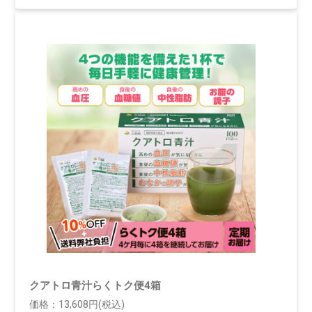
クアトロ青汁らくトク便4箱
価格：13,608円(税込)