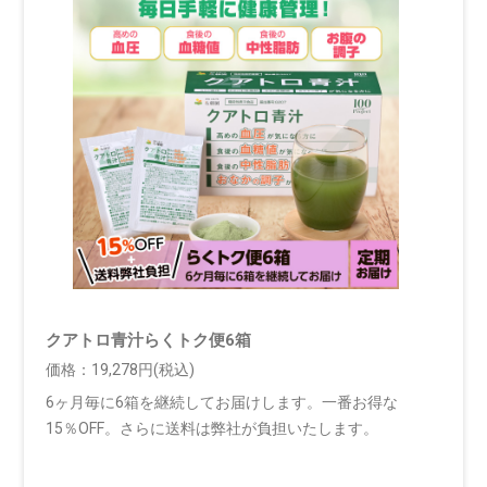
クアトロ青汁らくトク便6箱
価格：19,278円(税込)
6ヶ月毎に6箱を継続してお届けします。一番お得な
15％OFF。さらに送料は弊社が負担いたします。