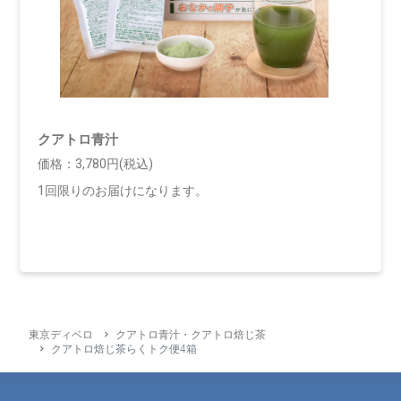
クアトロ青汁
価格：3,780円(税込)
1回限りのお届けになります。
東京ディベロ
クアトロ青汁・クアトロ焙じ茶
クアトロ焙じ茶らくトク便4箱