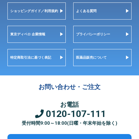
ショッピングガイド／利用規約
よくある質問
東京ディベロ 企業情報
プライバシーポリシー
特定商取引法に基づく表記
医薬品販売について
お問い合わせ・ご注文
お電話
0120-107-111
受付時間9:00～18:00(日曜・年末年始を除く)