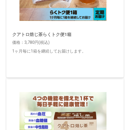
クアトロ焙じ茶らくトク便1箱
価格：3,780円(税込)
1ヶ月毎に1箱を継続してお届けします。