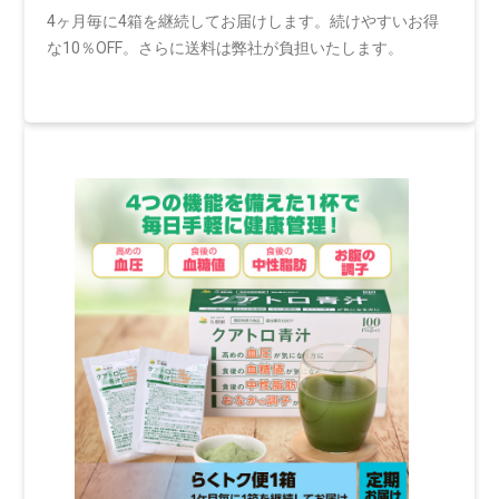
4ヶ月毎に4箱を継続してお届けします。続けやすいお得
な10％OFF。さらに送料は弊社が負担いたします。