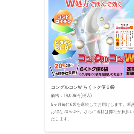
コングルコンW らくトク便６袋
価格：19,008円(税込)
6ヶ月毎に6袋を継続してお届けします。断
お得な20％OFF。さらに送料は弊社が負担い
たします。