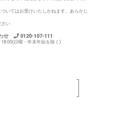
についてはお受けいたしかねます。あらかじ
ださい
合わせ
0120-107-111
～18:00(日曜・年末年始を除く)