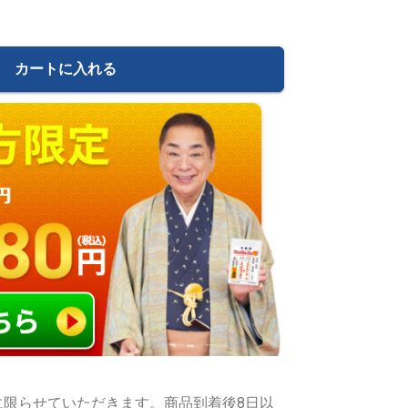
カートに入れる
に限らせていただきます。商品到着後8日以