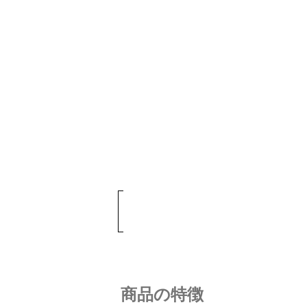
商品の特徴