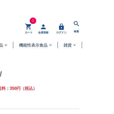
0
検索
カート
会員登録
ログイン
品
機能性表示食品
雑貨
W
送料：350円（税込）